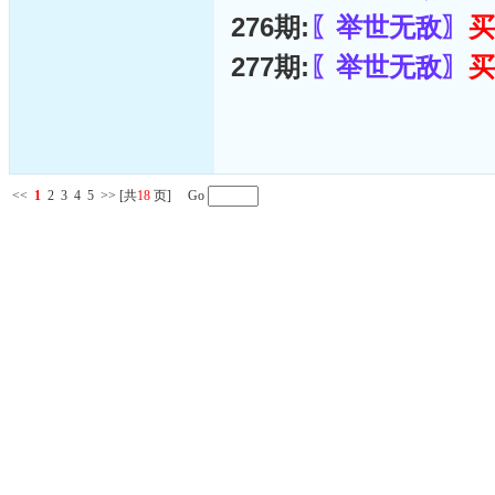
276期:
〖举世无敌〗
买
277期:
〖举世无敌〗
买
<<
1
2
3
4
5
>>
[共
18
页] Go