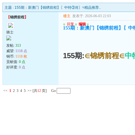
主题 :
155期：新澳门【锦绣前程】〖中特③肖〗≈精品推荐..
楼主
发表于: 2026-06-03 22:03
【
锦绣前程
】
u
回复
u
编辑
u
155期：新澳门【锦绣前程】〖中特
骑士
发帖:
313
威望:
1118 点
155期:
∈锦绣前程∈
中
铜币:
1118 枚
贡献值:
0 点
好评度:
0 点
<<
1
2
3
4
5
>>
[共
12
页] Go