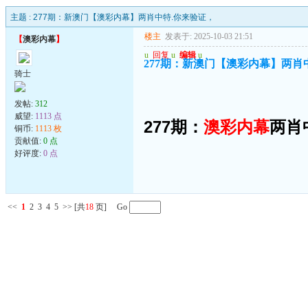
主题 :
277期：新澳门【澳彩内幕】两肖中特.你来验证，
楼主
发表于: 2025-10-03 21:51
【
澳彩内幕
】
u
回复
u
编辑
u
277期：新澳门【澳彩内幕】两肖
骑士
发帖:
312
威望:
1113 点
277期：
澳彩内幕
两肖
铜币:
1113 枚
贡献值:
0 点
好评度:
0 点
<<
1
2
3
4
5
>>
[共
18
页] Go