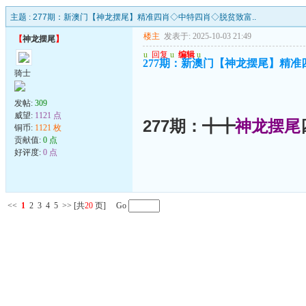
主题 :
277期：新澳门【神龙摆尾】精准四肖◇中特四肖◇脱贫致富..
楼主
发表于: 2025-10-03 21:49
【
神龙摆尾
】
u
回复
u
编辑
u
277期：新澳门【神龙摆尾】精准
骑士
发帖:
309
威望:
1121 点
277期：╋╋
神龙摆尾
铜币:
1121 枚
贡献值:
0 点
好评度:
0 点
<<
1
2
3
4
5
>>
[共
20
页] Go