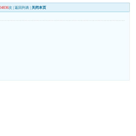
04836
次 |
返回列表
|
关闭本页