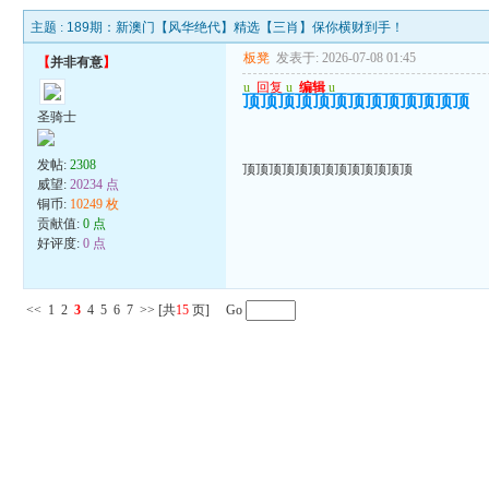
主题 :
189期：新澳门【风华绝代】精选【三肖】保你横财到手！
板凳
发表于: 2026-07-08 01:45
【
并非有意
】
u
回复
u
编辑
u
顶顶顶顶顶顶顶顶顶顶顶顶顶
圣骑士
发帖:
2308
顶顶顶顶顶顶顶顶顶顶顶顶顶
威望:
20234 点
铜币:
10249 枚
贡献值:
0 点
好评度:
0 点
<<
1
2
3
4
5
6
7
>>
[共
15
页] Go