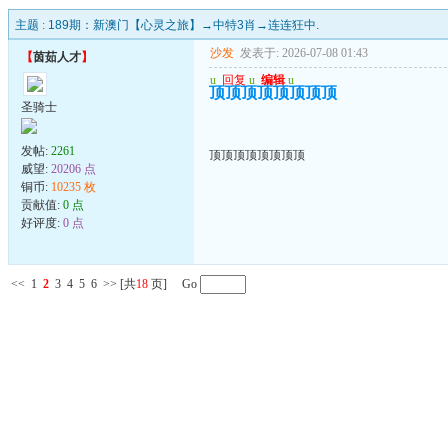
主题 :
189期：新澳门【心灵之旅】→中特3肖→连连狂中.
沙发
发表于: 2026-07-08 01:43
【
茵茹人才
】
u
回复
u
编辑
u
顶顶顶顶顶顶顶顶
圣骑士
发帖:
2261
顶顶顶顶顶顶顶顶
威望:
20206 点
铜币:
10235 枚
贡献值:
0 点
好评度:
0 点
<<
1
2
3
4
5
6
>>
[共
18
页] Go