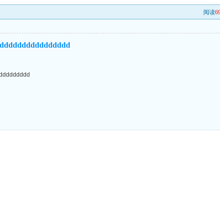
阅读
6
dddddddddddddddd
ddddddddd