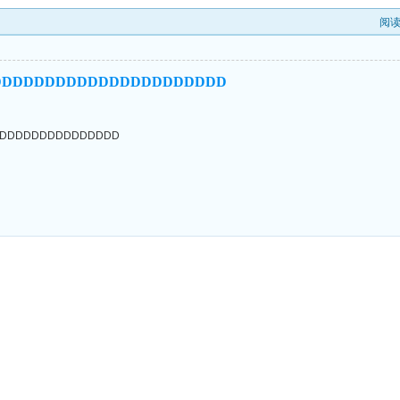
阅
DDDDDDDDDDDDDDDDDDDDDD
DDDDDDDDDDDDDDD