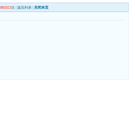
读
881023
次 |
返回列表
|
关闭本页