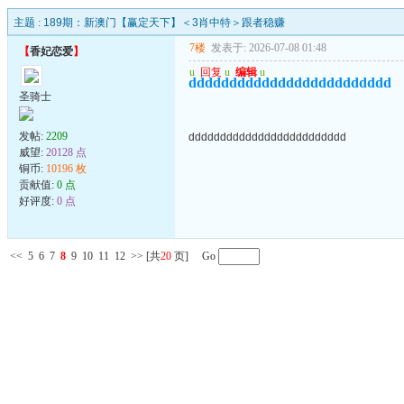
主题 :
189期：新澳门【赢定天下】＜3肖中特＞跟者稳赚
7楼
发表于: 2026-07-08 01:48
【
香妃恋爱
】
u
回复
u
编辑
u
ddddddddddddddddddddddddd
圣骑士
发帖:
2209
ddddddddddddddddddddddddd
威望:
20128 点
铜币:
10196 枚
贡献值:
0 点
好评度:
0 点
<<
5
6
7
8
9
10
11
12
>>
[共
20
页] Go