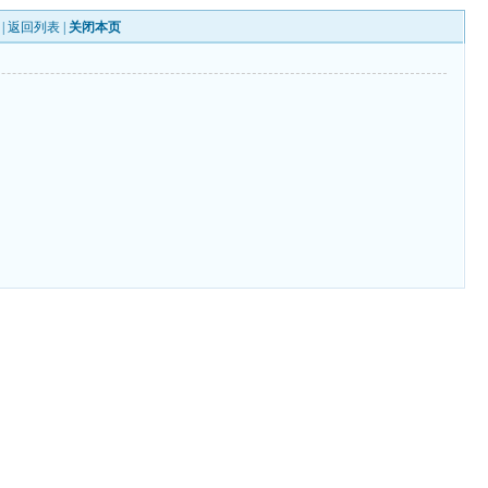
 |
返回列表
|
关闭本页