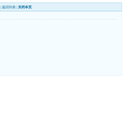
 |
返回列表
|
关闭本页