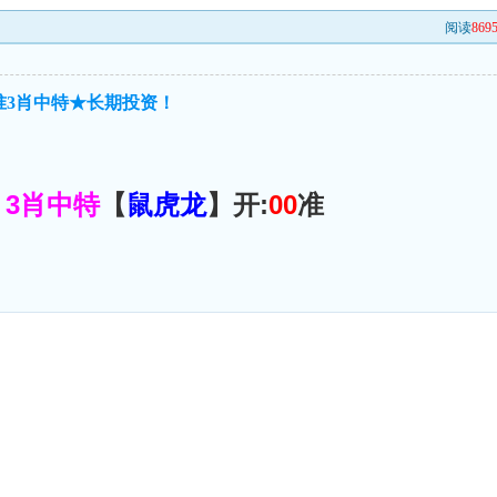
阅读
869
准3肖中特★长期投资！
】
3肖中特
【
鼠虎龙
】开:
00
准