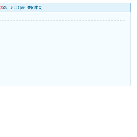
525
次 |
返回列表
|
关闭本页