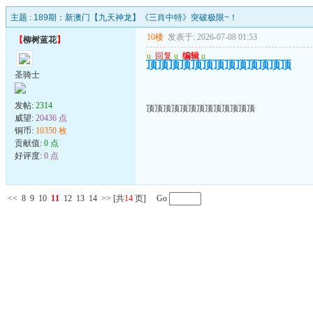
主题 :
189期：新澳门【九天神龙】《三肖中特》突破极限~！
10楼
发表于: 2026-07-08 01:53
【
柳树蓝花
】
u
回复
u
编辑
u
顶顶顶顶顶顶顶顶顶顶顶顶顶
圣骑士
发帖:
2314
顶顶顶顶顶顶顶顶顶顶顶顶顶
威望:
20436 点
铜币:
10350 枚
贡献值:
0 点
好评度:
0 点
<<
8
9
10
11
12
13
14
>>
[共
14
页] Go