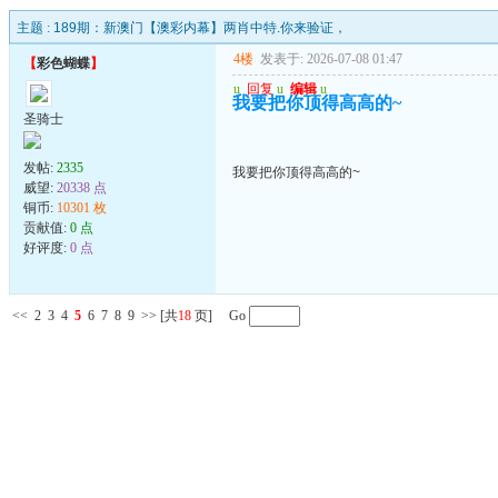
主题 :
189期：新澳门【澳彩内幕】两肖中特.你来验证，
4楼
发表于: 2026-07-08 01:47
【
彩色蝴蝶
】
u
回复
u
编辑
u
我要把你顶得高高的~
圣骑士
发帖:
2335
我要把你顶得高高的~
威望:
20338 点
铜币:
10301 枚
贡献值:
0 点
好评度:
0 点
<<
2
3
4
5
6
7
8
9
>>
[共
18
页] Go