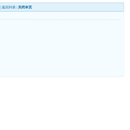
|
返回列表
|
关闭本页