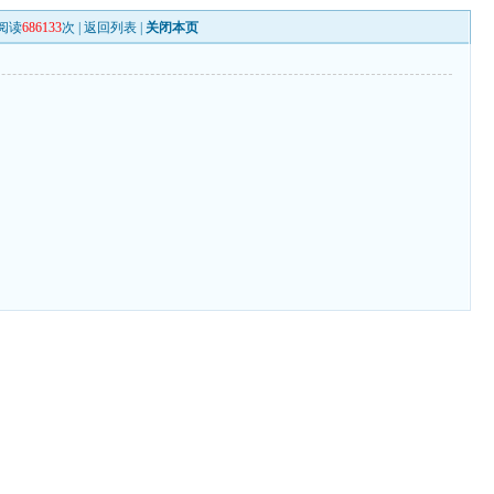
阅读
686133
次 |
返回列表
|
关闭本页