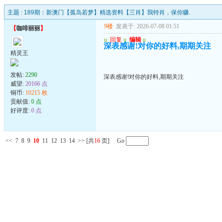
主题 :
189期：新澳门【孤岛若梦】精选资料【三肖】我特肖，保你赚.
9楼
发表于: 2026-07-08 01:51
【
咖啡丽丽
】
u
回复
u
编辑
u
深表感谢!对你的好料,期期关注
精灵王
发帖:
2290
深表感谢!对你的好料,期期关注
威望:
20166 点
铜币:
10215 枚
贡献值:
0 点
好评度:
0 点
<<
7
8
9
10
11
12
13
14
>>
[共
16
页] Go