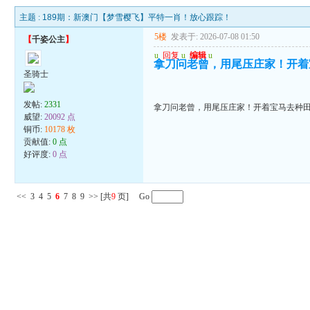
主题 :
189期：新澳门【梦雪樱飞】平特一肖！放心跟踪！
5楼
发表于: 2026-07-08 01:50
【
千姿公主
】
u
回复
u
编辑
u
拿刀问老曾，用尾压庄家！开着
圣骑士
发帖:
2331
拿刀问老曾，用尾压庄家！开着宝马去种
威望:
20092 点
铜币:
10178 枚
贡献值:
0 点
好评度:
0 点
<<
3
4
5
6
7
8
9
>>
[共
9
页] Go