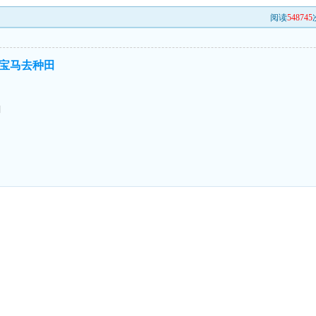
阅读
548745
宝马去种田
田