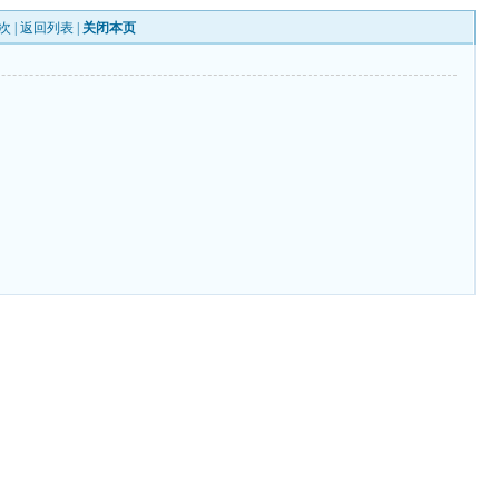
次 |
返回列表
|
关闭本页