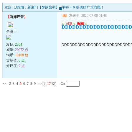
主题 :
189期：新澳门【梦丽如初】▄平特一肖提供给广大彩民！
4楼
发表于: 2026-07-08 01:48
【
听海声音
】
u
回复
u
编辑
u
DDDDDDDDDDDDDDDDDDD
圣骑士
发帖:
2304
DDDDDDDDDDDDDDDDDDDDDDDDDD
威望:
20072 点
铜币:
10168 枚
贡献值:
0 点
好评度:
0 点
<<
2
3
4
5
6
7
8
9
>>
[共
17
页] Go