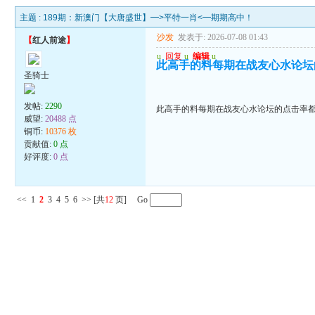
主题 :
189期：新澳门【大唐盛世】━>平特一肖<━期期高中！
沙发
发表于: 2026-07-08 01:43
【
红人前途
】
u
回复
u
编辑
u
此高手的料每期在战友心水论坛
圣骑士
发帖:
2290
此高手的料每期在战友心水论坛的点击率都
威望:
20488 点
铜币:
10376 枚
贡献值:
0 点
好评度:
0 点
<<
1
2
3
4
5
6
>>
[共
12
页] Go