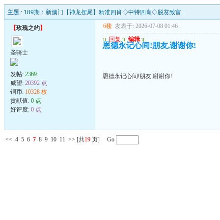
主题 :
189期：新澳门【神龙摆尾】精准四肖◇中特四肖◇脱贫致富..
6楼
发表于: 2026-07-08 01:46
【
玫瑰之约
】
u
回复
u
编辑
u
恩德永记心间!朋友,谢谢你!
圣骑士
发帖:
2369
恩德永记心间!朋友,谢谢你!
威望:
20392 点
铜币:
10328 枚
贡献值:
0 点
好评度:
0 点
<<
4
5
6
7
8
9
10
11
>>
[共
19
页] Go