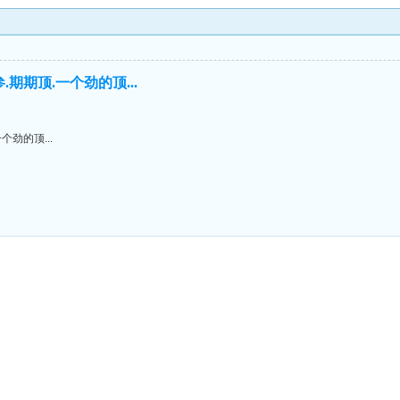
期期顶.一个劲的顶...
个劲的顶...