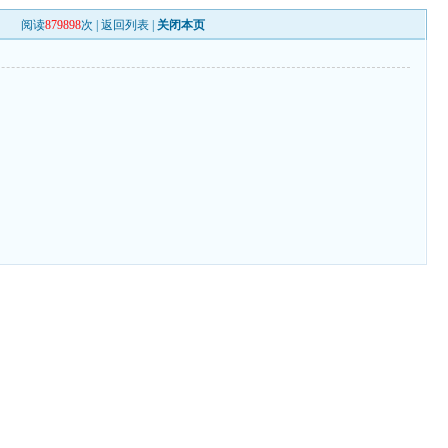
阅读
879898
次 |
返回列表
|
关闭本页