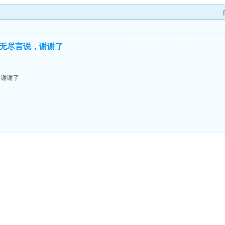
无尽言说，谢谢了
，谢谢了