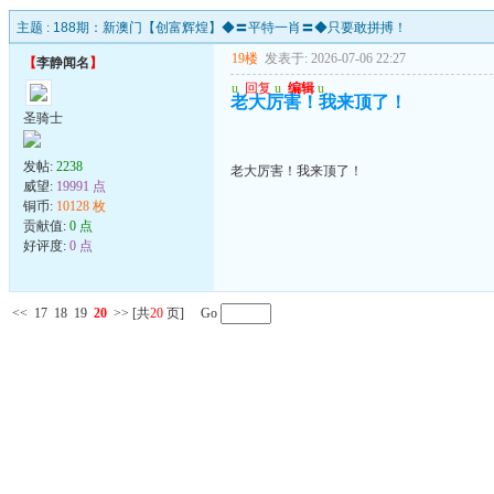
主题 :
188期：新澳门【创富辉煌】◆〓平特一肖〓◆只要敢拼搏！
19楼
发表于: 2026-07-06 22:27
【
李静闻名
】
u
回复
u
编辑
u
老大厉害！我来顶了！
圣骑士
发帖:
2238
老大厉害！我来顶了！
威望:
19991 点
铜币:
10128 枚
贡献值:
0 点
好评度:
0 点
<<
17
18
19
20
>>
[共
20
页] Go