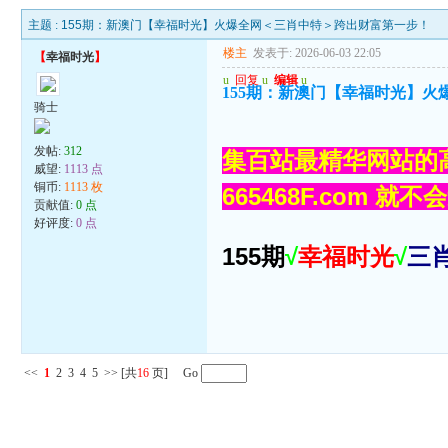
主题 :
155期：新澳门【幸福时光】火爆全网＜三肖中特＞跨出财富第一步！
楼主
发表于: 2026-06-03 22:05
【
幸福时光
】
u
回复
u
编辑
u
155期：新澳门【幸福时光】
骑士
发帖:
312
集百站最精华网站的高
威望:
1113 点
铜币:
1113 枚
665468F.com 就
贡献值:
0 点
好评度:
0 点
155期
√
幸福时光
√
三
<<
1
2
3
4
5
>>
[共
16
页] Go