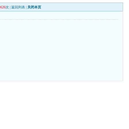
9626
次 |
返回列表
|
关闭本页