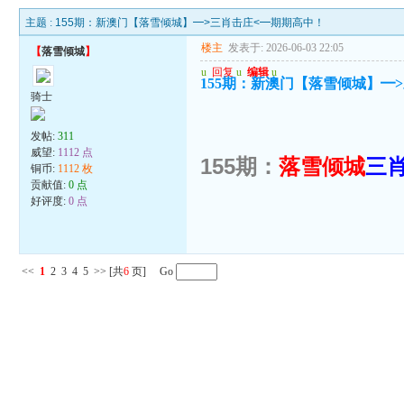
主题 :
155期：新澳门【落雪倾城】━>三肖击庄<━期期高中！
楼主
发表于: 2026-06-03 22:05
【
落雪倾城
】
u
回复
u
编辑
u
155期：新澳门【落雪倾城】━
骑士
发帖:
311
威望:
1112 点
155期：
落雪倾城
三
铜币:
1112 枚
贡献值:
0 点
好评度:
0 点
<<
1
2
3
4
5
>>
[共
6
页] Go