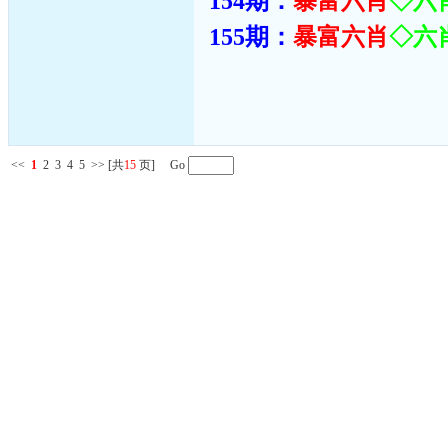
154期：
暴富六肖
◇六
155期：
暴富六肖
◇六
<<
1
2
3
4
5
>>
[共
15
页] Go