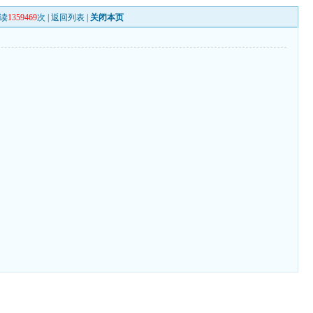
读
1359469
次 |
返回列表
|
关闭本页