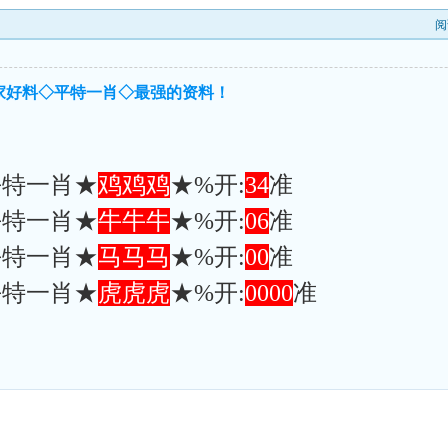
阅
独家好料◇平特一肖◇最强的资料！
平特一肖★
鸡鸡鸡
★%开:
34
准
平特一肖★
牛牛牛
★%开:
06
准
平特一肖★
马马马
★%开:
00
准
平特一肖★
虎虎虎
★%开:
0000
准