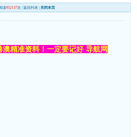
阅读
952137
次 |
返回列表
|
关闭本页
港澳精准资料！一定要记好 导航网