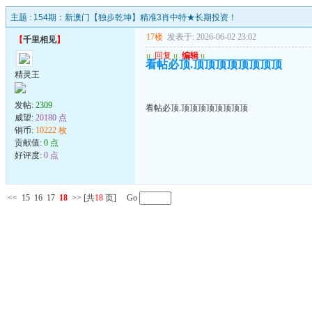
主题 :
154期：新澳门【独步乾坤】精准3肖中特★长期投资！
17楼
发表于: 2026-06-02 23:02
【
千里相见
】
u
回复
u
编辑
u
看帖必顶.顶顶顶顶顶顶顶顶
精灵王
发帖:
2309
看帖必顶.顶顶顶顶顶顶顶顶
威望:
20180 点
铜币:
10222 枚
贡献值:
0 点
好评度:
0 点
<<
15
16
17
18
>>
[共
18
页] Go