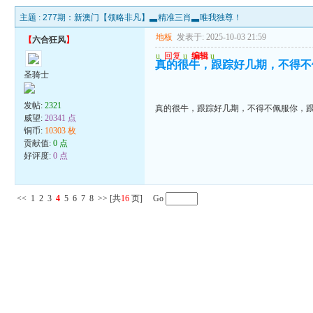
主题 :
277期：新澳门【领略非凡】▃精准三肖▃唯我独尊！
地板
发表于: 2025-10-03 21:59
【
六合狂风
】
u
回复
u
编辑
u
真的很牛，跟踪好几期，不得不
圣骑士
发帖:
2321
真的很牛，跟踪好几期，不得不佩服你，
威望:
20341 点
铜币:
10303 枚
贡献值:
0 点
好评度:
0 点
<<
1
2
3
4
5
6
7
8
>>
[共
16
页] Go