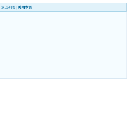
|
返回列表
|
关闭本页