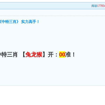
阅读
17795
《中特三肖》 实力高手！
中特三肖 【
兔龙猴
】开：
00
准！