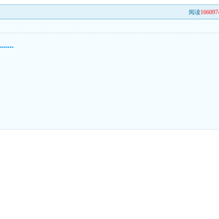
阅读
166097
....