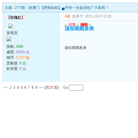
主题 :
277期：新澳门【梦丽如初】▄平特一肖提供给广大彩民！
4楼
发表于: 2025-10-03 22:00
【
玫瑰红
】
u
回复
u
编辑
u
顶你期期发表
管理员
发帖:
2900
顶你期期发表
威望:
20016 点
铜币:
11557 枚
贡献值:
0 点
好评度:
0 点
<<
2
3
4
5
6
7
8
9
>>
[共
20
页] Go