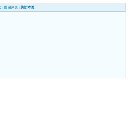
 |
返回列表
|
关闭本页