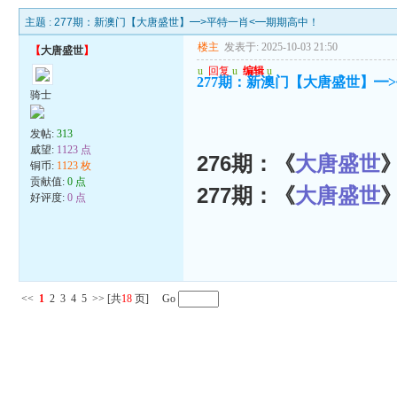
主题 :
277期：新澳门【大唐盛世】━>平特一肖<━期期高中！
楼主
发表于: 2025-10-03 21:50
【
大唐盛世
】
u
回复
u
编辑
u
277期：新澳门【大唐盛世】━
骑士
发帖:
313
威望:
1123 点
276期：《
大唐盛世
铜币:
1123 枚
贡献值:
0 点
277期：《
大唐盛世
好评度:
0 点
<<
1
2
3
4
5
>>
[共
18
页] Go