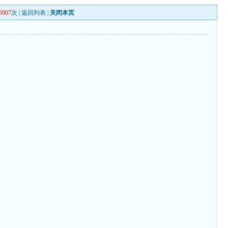
6007
次 |
返回列表
|
关闭本页