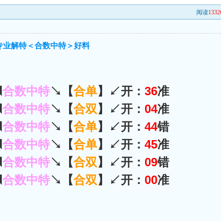
阅读
1332
★专业解特＜合数中特＞好料
◥
合数中特
↘【
合单
】↙开：
36
准
◥
合数中特
↘【
合双
】↙开：
04
准
◥
合数中特
↘【
合单
】↙开：
44
错
◥
合数中特
↘【
合单
】↙开：
45
准
◥
合数中特
↘【
合双
】↙开：
09
错
◥
合数中特
↘【
合双
】↙开：
00
准