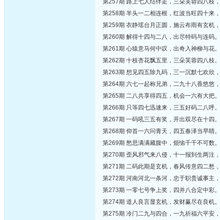
第257期 路上七人结伴走，三朵芙蓉四八枝
第258期 羊头一二相连根，红波当旺四十来
第259期 衣静瑶台月正圆，施云布雨有玄机
第260期 解得十四与二八，出尽特码与连码。
第261期 心猿意马何中叹，出奇入神柳与花。
第262期 十枝杏花飘五里，三朵芙蓉四八枝
第263期 想见四五除九码，三一沉默七欢欣
第264期 六七一起称兄弟，二九十八香悠悠
第265期 二八共享得四五，机会一六有大把
第266期 只等四七迅速来，三五好码二八呼
第267期 一码吼三五有奖，开出双尽在十四
第268期 仰首一六问青天，四五春泽当早睛
第269期 愁思满满藏腹中，烦恼千千不可数
第270期 歪风邪气来八侵，十一报到生两注
第271期 二码此期是玄机，春风传意四二愁
第272期 河南河北一条河，忠于职贵诚事主
第273期 一零七号争上奖，四并八合定中彩
第274期 道人良言显玄机，发财赢尽在良机
第275期 冷门二九与四合，一九祈福六平安