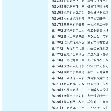
第313期 心猿意马何中叹，出奇入神柳与花
第314期 呼风唤雨佳中宫，做雪顶风吐祥云
第315期 蛇行狗走无定处，黄金难把欲海填
第316期 左右逢源图财帛，意马心猿醉梦中
第317期 三三幸有好日月，一心想赢二连码
第318期 连续中奖二三回，务必假装看不见
第319期 昔人已乘黄鹤去，单双组合一与零
第320期 谁识蛟龙藏污泥，施云布雨有玄机。
第321期 日月光华二七栋，天生佳丽舞编赶
第322期 直截了当断四五，二进八退不在乎
第323期 一零七号争上奖，开出双尽在十四
第324期 虎游鼠穴是非多，惊慌失措无奈何
第325期 候家富贵卖红莲，看中一码可以牵。
第326期 一四逍遥五自在，六合波珠笼中鸟
第327期 奇人相配三六数，特码走跳二六九
第328期 小往大来退二门，自有醉客去跟进。
第329期 老鼠出洞送好礼，九十过后猜十一
第330期 损人利己排头名，羊角对牛山有虎
第331期 二定八九中一个，三四组合中头彩