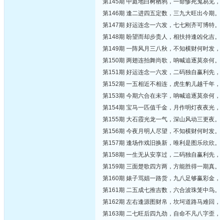
第145期 中庭地白树栖鸦，一命惨死鬼易见
第146期 逢二进四五定数，三九大旺出今期
第147期 好运连念一六发，七七刚齐可博特。
第148期 盼望而却步贵人，相扶持逢凶化吉
第149期 一阵风月三八秋，不知横财何时发
第150期 两翅连拍舞尚歌，呐喊追逐莫奈何
第151期 好运连念一六发，二码独自赢利先
第152期 一五相近不相连，虎生豹儿越千年
第153期 今期六合在未字，呐喊追逐莫奈何
第154期 宝马一匹值千金，月作明灯夜夜光
第155期 大石霞光龙一气，深山风动三更夜
第156期 今夜月明人尽望，不知横财何时发
第157期 逢场作戏旧换新，唯利是图乐欣欣。
第158期 一生无从安享过，二码独自赢利先
第159期 三面楚歌四方两，方能胜得一期真。
第160期 婊子骂娼一路货，九八足够赢彩金
第161期 二五成七推吉数，六合波珠笼中鸟。
第162期 左右逢源图财帛，坎坷道路马难回
第163期 二七旺后四九劲，自命不凡八字歪